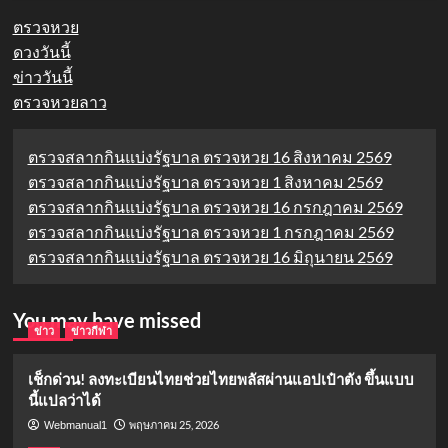
ตรวจหวย
ดวงวันนี้
ข่าววันนี้
ตรวจหวยลาว
ตรวจสลากกินแบ่งรัฐบาล ตรวจหวย 16 สิงหาคม 2569
ตรวจสลากกินแบ่งรัฐบาล ตรวจหวย 1 สิงหาคม 2569
ตรวจสลากกินแบ่งรัฐบาล ตรวจหวย 16 กรกฎาคม 2569
ตรวจสลากกินแบ่งรัฐบาล ตรวจหวย 1 กรกฎาคม 2569
ตรวจสลากกินแบ่งรัฐบาล ตรวจหวย 16 มิถุนายน 2569
You may have missed
ข่าว
ข่าวกีฬา
เช็กด่วน! ลงทะเบียนไทยช่วยไทยพลัสผ่านแอปเป๋าตัง ขึ้นแบบ
นี้แปลว่าได้
พฤษภาคม 25, 2026
Webmanual1