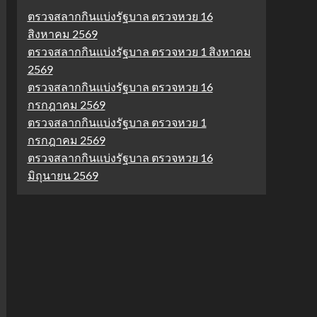
ตรวจสลากกินแบ่งรัฐบาล ตรวจหวย 16
สิงหาคม 2569
ตรวจสลากกินแบ่งรัฐบาล ตรวจหวย 1 สิงหาคม
2569
ตรวจสลากกินแบ่งรัฐบาล ตรวจหวย 16
กรกฎาคม 2569
ตรวจสลากกินแบ่งรัฐบาล ตรวจหวย 1
กรกฎาคม 2569
ตรวจสลากกินแบ่งรัฐบาล ตรวจหวย 16
มิถุนายน 2569