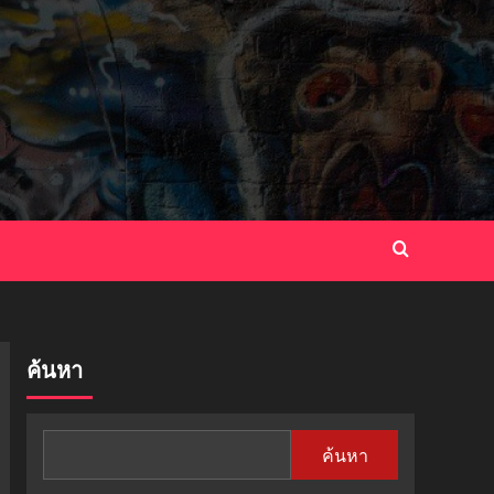
ค้นหา
ค้นหา