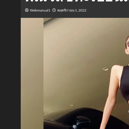
Webmanual1
พฤศจิกายน 1, 2022