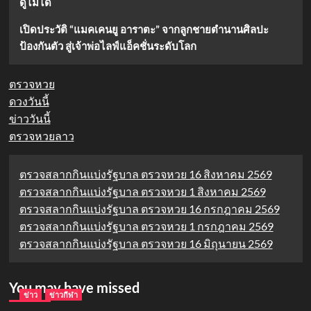
ดูไม่ได้
เปิดประวัติ “แมคเคนยู อาราตะ” จากลูกชายตำนานศิลปะ
ป้องกันตัว สู่เจ้าพ่อไลฟ์แอ็คชั่นระดับโลก
ตรวจหวย
ดวงวันนี้
ข่าววันนี้
ตรวจหวยลาว
ตรวจสลากกินแบ่งรัฐบาล ตรวจหวย 16 สิงหาคม 2569
ตรวจสลากกินแบ่งรัฐบาล ตรวจหวย 1 สิงหาคม 2569
ตรวจสลากกินแบ่งรัฐบาล ตรวจหวย 16 กรกฎาคม 2569
ตรวจสลากกินแบ่งรัฐบาล ตรวจหวย 1 กรกฎาคม 2569
ตรวจสลากกินแบ่งรัฐบาล ตรวจหวย 16 มิถุนายน 2569
You may have missed
ข่าว
ข่าวกีฬา