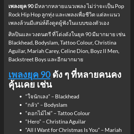
เพลงยุค 90
มีหลากหลายแนวเพลง ไม่ว่าจะเป็น Pop
Rock Hip Hop ลูกทุ่ง และเพลงเพื่อชีวิต แต่ละแนว
เพลงล้วนมีเสน่ห์ดึงดูดผู้ฟังในแบบของตัวเอง
ศิลปินและวงดนตรี ที่โด่งดังในยุค 90 มีมากมาย เช่น
Blackhead, Bodyslam, Tattoo Colour, Christina
Aguilar, Mariah Carey, Celine Dion, Boyz II Men,
Backstreet Boys และอีกมากมาย
เพลงยุค 90
ดัง ๆ ที่หลายคนคง
คุ้นเคย เช่น
“ใจนักเลง” – Blackhead
“กลัว” – Bodyslam
“ดอกไม้ไฟ” – Tattoo Colour
“Hero” – Christina Aguilar
“All I Want for Christmas Is You” – Mariah