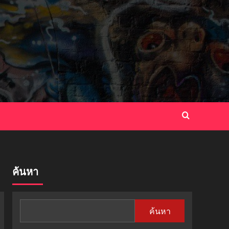
ค้นหา
ค้นหา