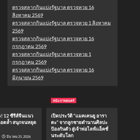
ตรวจสลากกินแบ่งรัฐบาล ตรวจหวย 16
สิงหาคม 2569
ตรวจสลากกินแบ่งรัฐบาล ตรวจหวย 1 สิงหาคม
2569
ตรวจสลากกินแบ่งรัฐบาล ตรวจหวย 16
กรกฎาคม 2569
ตรวจสลากกินแบ่งรัฐบาล ตรวจหวย 1
กรกฎาคม 2569
ตรวจสลากกินแบ่งรัฐบาล ตรวจหวย 16
มิถุนายน 2569
หนัง ภาพยนตร์
 12 ซีรีส์จีนแนว
เปิดประวัติ “แมคเคนยู อารา
ล็อตล้ำ สนุกจนหยุด
ตะ” จากลูกชายตำนานศิลปะ
ป้องกันตัว สู่เจ้าพ่อไลฟ์แอ็คชั่
นระดับโลก
มีนาคม 25, 2026