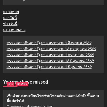
ตรวจหวย
ดวงวันนี้
ข่าววันนี้
ตรวจหวยลาว
ตรวจสลากกินแบ่งรัฐบาล ตรวจหวย 1 สิงหาคม 2569
ตรวจสลากกินแบ่งรัฐบาล ตรวจหวย 16 กรกฎาคม 2569
ตรวจสลากกินแบ่งรัฐบาล ตรวจหวย 1 กรกฎาคม 2569
ตรวจสลากกินแบ่งรัฐบาล ตรวจหวย 16 มิถุนายน 2569
ตรวจสลากกินแบ่งรัฐบาล ตรวจหวย 1 มิถุนายน 2569
You may have missed
ข่าว
ข่าวกีฬา
เช็กด่วน! ลงทะเบียนไทยช่วยไทยพลัสผ่านแอปเป๋าตัง ขึ้นแบบ
นี้แปลว่าได้
พฤษภาคม 25, 2026
Webmanual1